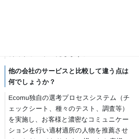
サービスご利用に費用が掛かりますでし
ょうか？
ご相談から選考、紹介、面接、内定まで無
料でサポートいたします。
他の会社のサービスと比較して違う点は
何でしょうか？
Ecomu独自の選考プロセスシステム（チ
ェックシート、種々のテスト、調査等）
を実施し、お客様と濃密なコミュニケー
ションを行い適材適所の人物を推薦させ