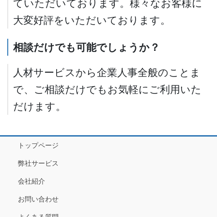
ていただいております。様々なお客様に
大変好評をいただいております。
相談だけでも可能でしょうか？
人材サービスから企業人事全般のことま
で、ご相談だけでもお気軽にご利用いた
だけます。
トップページ
弊社サービス
会社紹介
お問い合わせ